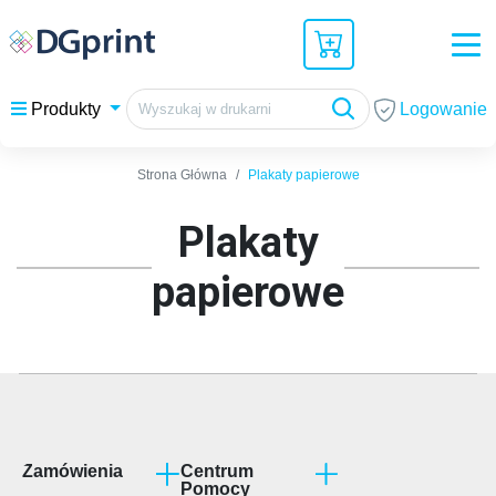
Logowanie
Produkty
Strona Główna
Plakaty papierowe
Plakaty
papierowe
Zamówienia
Centrum
Pomocy