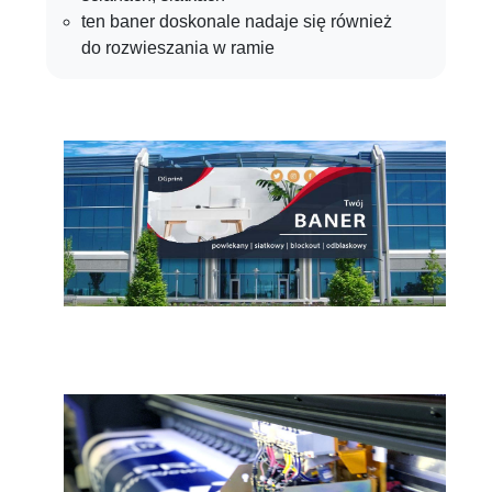
ten baner doskonale nadaje się również
do rozwieszania w ramie