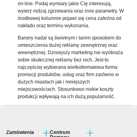
on-line. Podaj wymiary jakie Cię interesują,
wyierz rodzaj zgrzewania oraz inne parametry. W
środkowej kolumnie pojawi się cena zależna od
nakładu oraz terminu wykonania.
Banery nadal są świetnym i tanim sposobem do
umieszczenia dużej reklamy zewnętrznej oraz
wewnętrznej. Dzisiejszy marketing nie wyobraża
sobie skutecznej reklamy bez nich. Jest to
najczęściej wybierana wielkoformatowa forma
promocji produktów, usług oraz firm zarówno w
dużych miastach jak i mniejszych
miejscowościach. Stosunkowo niskie koszty
produkcji wpływają na ich dużą popularność.
Zamówienia
Centrum