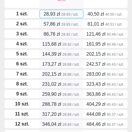
1 szt.
28,93 zł
40,50 zł
28.93 / szt.
40.50 / szt.
2 szt.
57,86 zł
81,01 zł
28.93 / szt.
40.51 / szt.
3 szt.
86,76 zł
121,46 zł
28.92 / szt.
40.49 / szt.
4 szt.
115,68 zł
161,95 zł
28.92 / szt.
40.49 / szt.
5 szt.
144,39 zł
202,15 zł
28.88 / szt.
40.43 / szt.
6 szt.
173,27 zł
242,57 zł
28.88 / szt.
40.43 / szt.
7 szt.
202,15 zł
283,00 zł
28.88 / szt.
40.43 / szt.
8 szt.
231,02 zł
323,43 zł
28.88 / szt.
40.43 / szt.
9 szt.
259,90 zł
363,86 zł
28.88 / szt.
40.43 / szt.
10 szt.
288,78 zł
404,29 zł
28.88 / szt.
40.43 / szt.
11 szt.
317,20 zł
444,08 zł
28.84 / szt.
40.37 / szt.
12 szt.
346,04 zł
484,46 zł
28.84 / szt.
40.37 / szt.