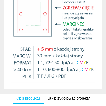
Opis produktu
Jak przygotować projekt?