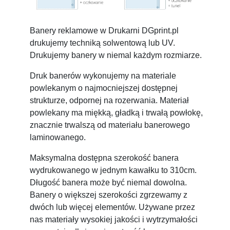
Banery reklamowe w Drukarni DGprint.pl
drukujemy techniką solwentową lub UV.
Drukujemy banery w niemal każdym rozmiarze.
Druk banerów wykonujemy na materiale
powlekanym o najmocniejszej dostępnej
strukturze, odpornej na rozerwania. Materiał
powlekany ma miękką, gładką i trwałą powłokę,
znacznie trwalszą od materiału banerowego
laminowanego.
Maksymalna dostępna szerokość banera
wydrukowanego w jednym kawałku to 310cm.
Długość banera może być niemal dowolna.
Banery o większej szerokości zgrzewamy z
dwóch lub więcej elementów. Używane przez
nas materiały wysokiej jakości i wytrzymałości