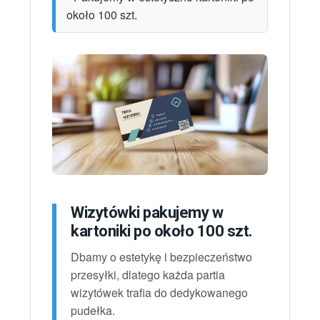
około 100 szt.
Wizytówki pakujemy w
kartoniki po około 100 szt.
Dbamy o estetykę i bezpieczeństwo
przesyłki, dlatego każda partia
wizytówek trafia do dedykowanego
pudełka.