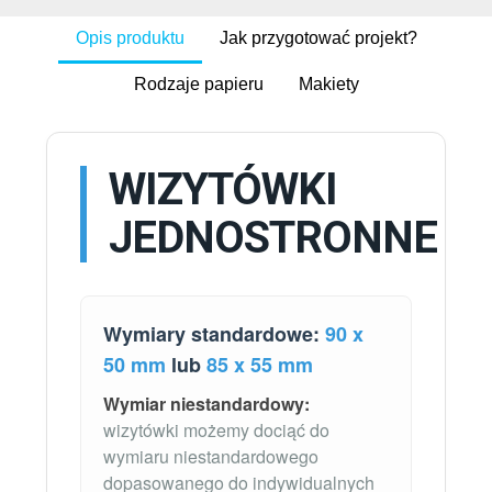
Opis produktu
Jak przygotować projekt?
Rodzaje papieru
Makiety
WIZYTÓWKI
JEDNOSTRONNE
Wymiary standardowe:
90 x
50 mm
lub
85 x 55 mm
Wymiar niestandardowy:
wizytówki możemy dociąć do
wymiaru niestandardowego
dopasowanego do indywidualnych