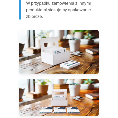
W przypadku zamówienia z innymi
produktami stosujemy opakowanie
zbiorcze.