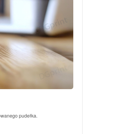
kowanego pudełka.