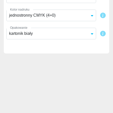
Kolor nadruku
jednostronny CMYK (4+0)
Opakowanie
kartonik biały