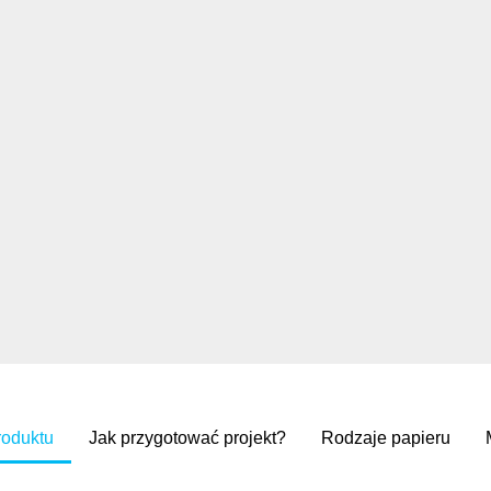
roduktu
Jak przygotować projekt?
Rodzaje papieru