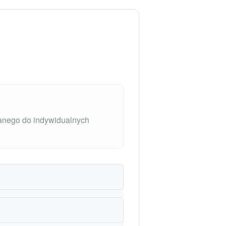
anego do indywidualnych