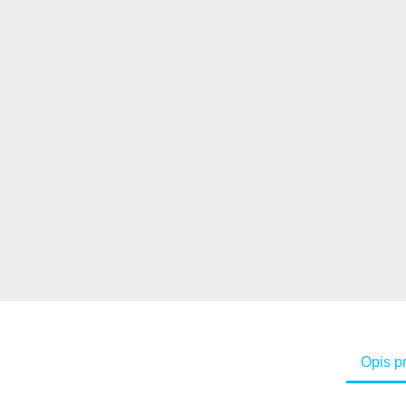
Opis p