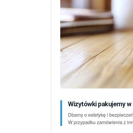
Wizytówki pakujemy w k
Dbamy o estetykę i bezpieczeń
W przypadku zamówienia z inn