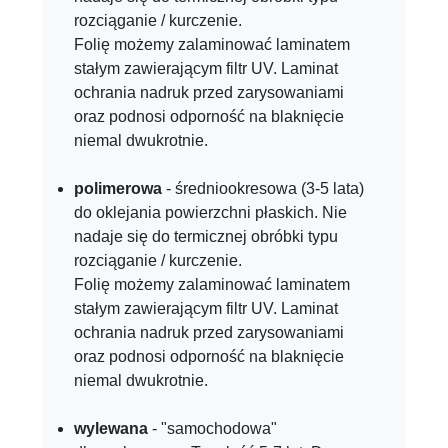
rozciąganie / kurczenie.
Folię możemy zalaminować laminatem
stałym zawierającym filtr UV. Laminat
ochrania nadruk przed zarysowaniami
oraz podnosi odporność na blaknięcie
niemal dwukrotnie.
polimerowa
- średniookresowa (3-5 lata)
do oklejania powierzchni płaskich. Nie
nadaje się do termicznej obróbki typu
rozciąganie / kurczenie.
Folię możemy zalaminować laminatem
stałym zawierającym filtr UV. Laminat
ochrania nadruk przed zarysowaniami
oraz podnosi odporność na blaknięcie
niemal dwukrotnie.
wylewana
- "samochodowa"