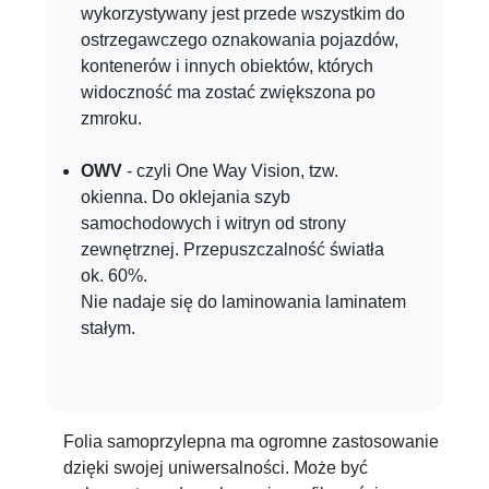
wykorzystywany jest przede wszystkim do
ostrzegawczego oznakowania pojazdów,
kontenerów i innych obiektów, których
widoczność ma zostać zwiększona po
zmroku.
OWV
- czyli One Way Vision, tzw.
okienna. Do oklejania szyb
samochodowych i witryn od strony
zewnętrznej. Przepuszczalność światła
ok. 60%.
Nie nadaje się do laminowania laminatem
stałym.
Folia samoprzylepna ma ogromne zastosowanie
dzięki swojej uniwersalności. Może być