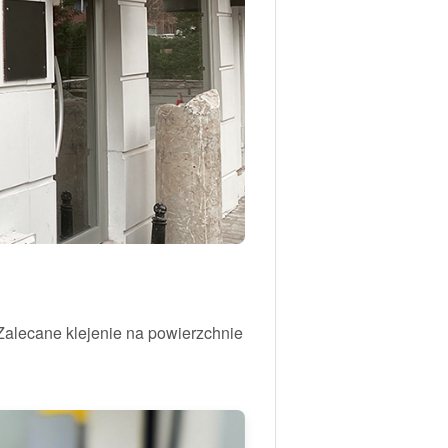
 Zalecane klejenie na powierzchnie