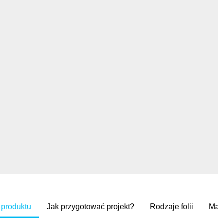
 produktu
Jak przygotować projekt?
Rodzaje folii
Ma