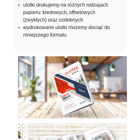
ulotki drukujemy na różnych rodzajach
papieru: kredowych, offsetowych
(zwykłych) oraz ozdobnych
wydrukowane ulotki możemy dociąć do
mniejszego formatu