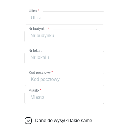
Ulica
*
Nr budynku
*
Nr lokalu
Kod pocztowy
*
Miasto
*
Dane do wysyłki takie same