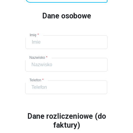
Dane osobowe
Imię
*
Nazwisko
*
Telefon
*
Dane rozliczeniowe (do
faktury)