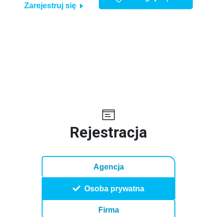
Zarejestruj się
Rejestracja
Agencja
Osoba prywatna
Firma