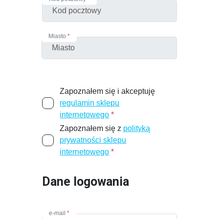
Miasto
*
Zapoznałem się i akceptuję
regulamin sklepu
internetowego
*
Zapoznałem się z
polityką
prywatności sklepu
internetowego
*
Dane logowania
e-mail
*